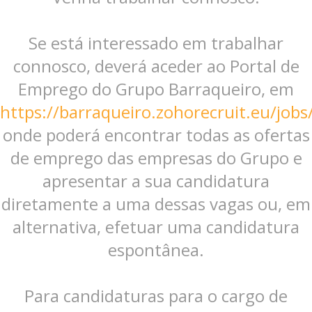
Se está interessado em trabalhar
connosco, deverá aceder ao Portal de
Emprego do Grupo Barraqueiro, em
https://barraqueiro.zohorecruit.eu/jobs
onde poderá encontrar todas as ofertas
de emprego das empresas do Grupo e
apresentar a sua candidatura
diretamente a uma dessas vagas ou, em
alternativa, efetuar uma candidatura
espontânea.
Para candidaturas para o cargo de