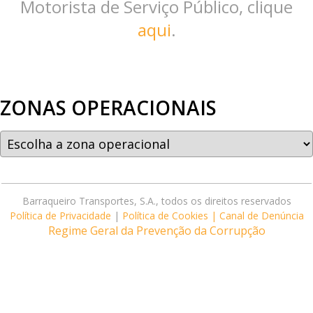
Motorista de Serviço Público, clique
aqui
.
ZONAS OPERACIONAIS
Barraqueiro Transportes, S.A., todos os direitos reservados
Política de Privacidade
|
Política de Cookies |
Canal de Denúncia
Regime Geral da Prevenção da Corrupção