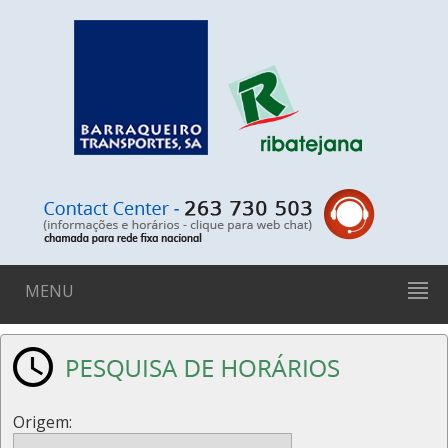
MENU
Origem: