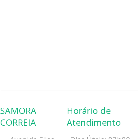
SAMORA
Horário de
CORREIA
Atendimento