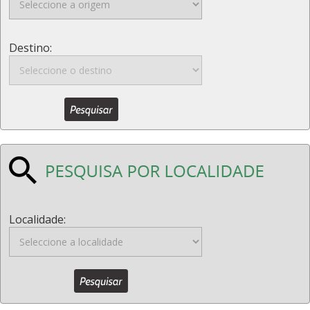
Destino:
Localidade: