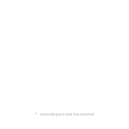
* - chamada para rede fixa nacional