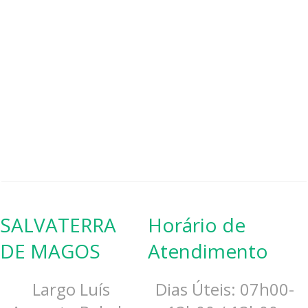
SALVATERRA
Horário de
DE MAGOS
Atendimento
Largo Luís
Dias Úteis: 07h00-