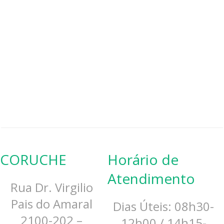
CORUCHE
Horário de
Atendimento
Rua Dr. Virgilio
Pais do Amaral
Dias Úteis: 08h30-
2100-202 –
12h00 / 14h15-